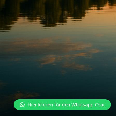
Hier klicken für den Whatsapp Chat