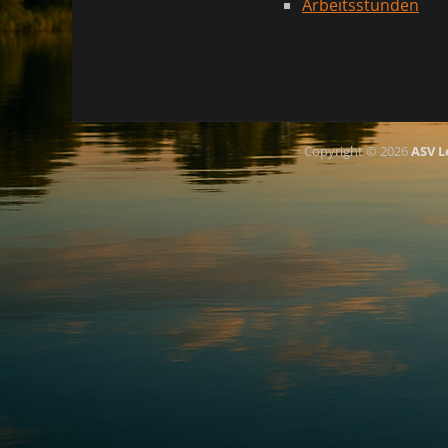
Arbeitsstunden
Copyright © 2026
ASV L